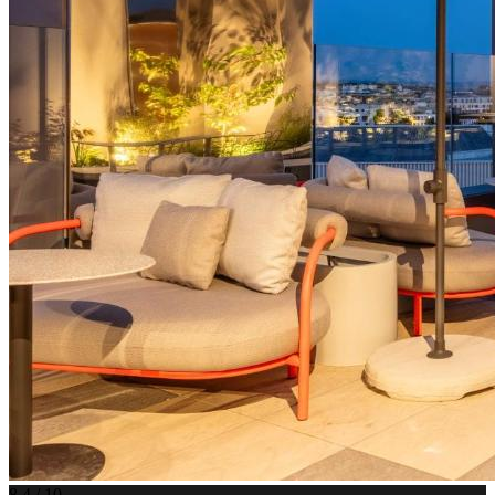
8.4 / 10