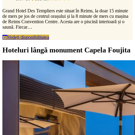
Grand Hotel Des Templiers este situat în Reims, la doar 15 minute
de mers pe jos de centrul orașului și la 8 minute de mers cu mașina
de Reims Convention Centre. Acesta are o piscină interioară și o
saună. Fiecar…
Vedeți disponibilitatea
Hoteluri lângă monument Capela Foujita