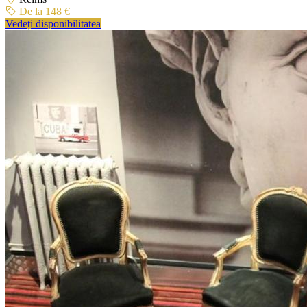
De la 148 €
Vedeți disponibilitatea