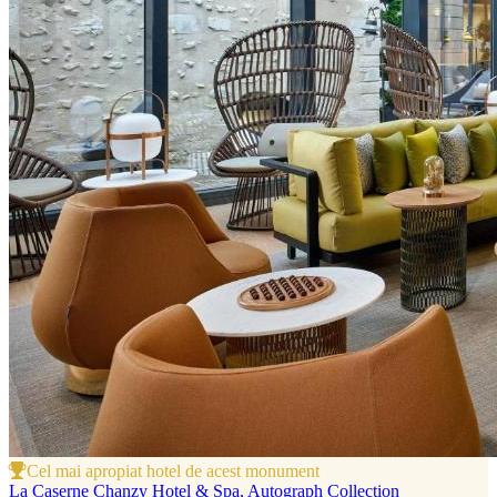
Cel mai apropiat hotel de acest monument
La Caserne Chanzy Hotel & Spa, Autograph Collection