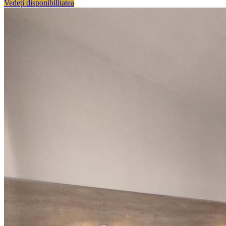
Vedeți disponibilitatea