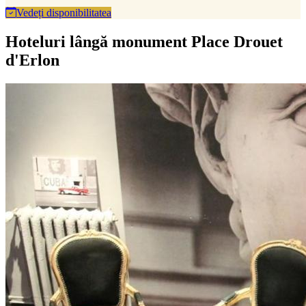
Vedeți disponibilitatea
Hoteluri lângă monument Place Drouet
d'Erlon