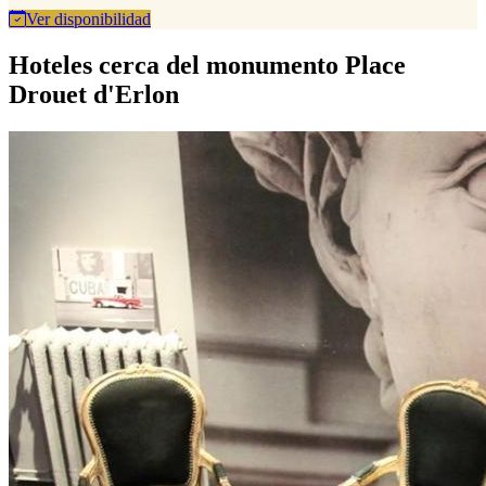
Ver disponibilidad
Hoteles cerca del monumento Place
Drouet d'Erlon