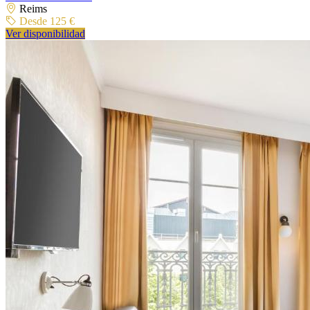
Reims
Desde 125 €
Ver disponibilidad