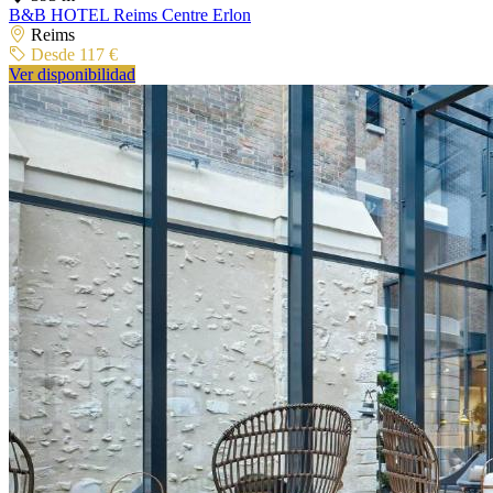
B&B HOTEL Reims Centre Erlon
Reims
Desde 117 €
Ver disponibilidad