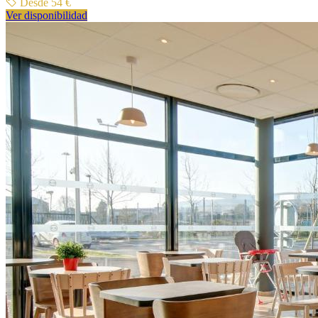
Desde 54 €
Ver disponibilidad