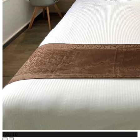
7.6 / 10