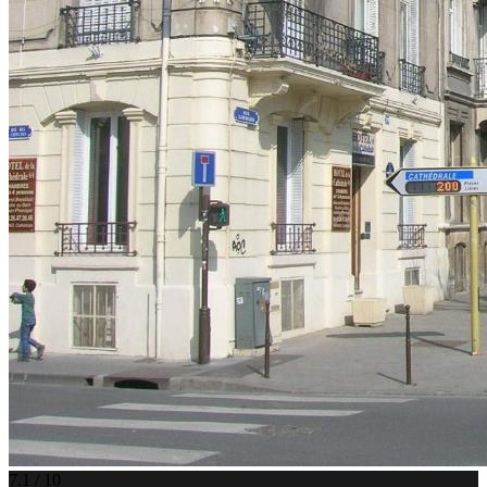
7.1 / 10