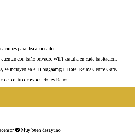
laciones para discapacitados.
s cuentan con baño privado. WiFi gratuita en cada habitación.
as, se incluyen en el B plagaamp;B Hotel Reims Centre Gare.
e del centro de exposiciones Reims.
censor
Muy buen desayuno