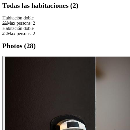
Todas las habitaciones (2)
Habitación doble
Max persons: 2
Habitación doble
Max persons: 2
Photos (28)