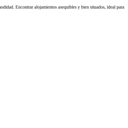
didad. Encontrar alojamientos asequibles y bien situados, ideal para