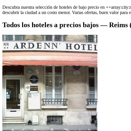
Descubra nuestra selección de hoteles de bajo precio en ++array:city
descubrir la ciudad a un costo menor. Varias ofertas, buen valor para e
Todos los hoteles a precios bajos — Reims