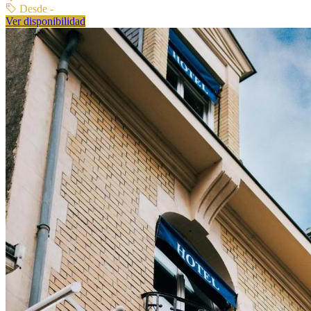
Desde -
Ver disponibilidad