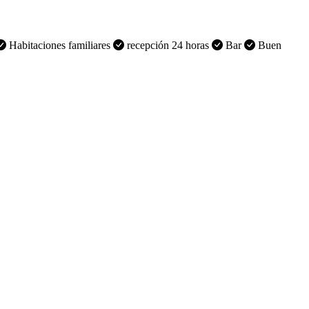
Habitaciones familiares
recepción 24 horas
Bar
Buen