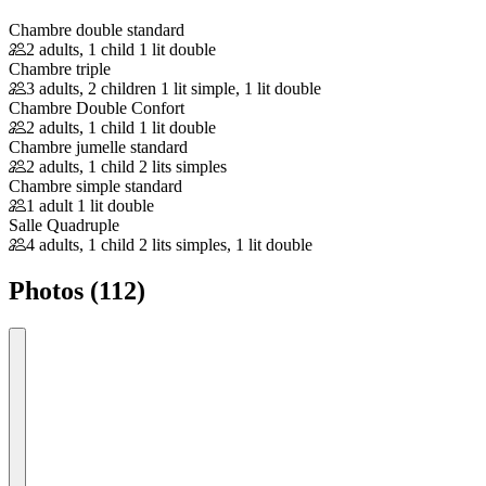
Chambre double standard
2 adults, 1 child
1 lit double
Chambre triple
3 adults, 2 children
1 lit simple, 1 lit double
Chambre Double Confort
2 adults, 1 child
1 lit double
Chambre jumelle standard
2 adults, 1 child
2 lits simples
Chambre simple standard
1 adult
1 lit double
Salle Quadruple
4 adults, 1 child
2 lits simples, 1 lit double
Photos (112)