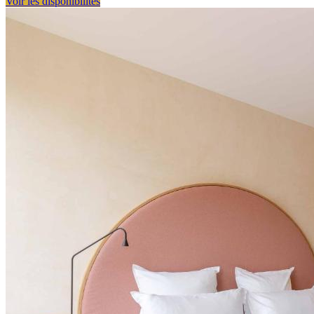
Voir les disponibilités