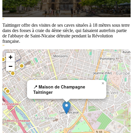
“
Taittinger offre des visites de ses caves situées à 18 mètres sous terre
dans des fosses à craie du 4ème siècle, qui faisaient autrefois partie
de l'abbaye de Saint-Nicaise détruite pendant la Révolution
française.
”
+
−
×
📍 Maison de Champagne
Taittinger