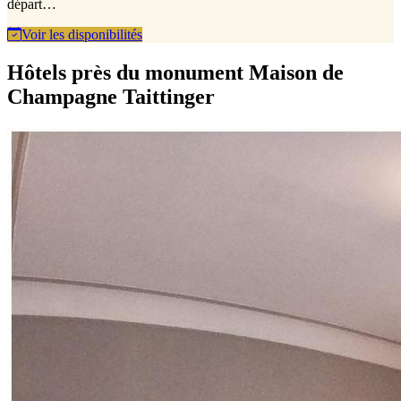
départ…
Voir les disponibilités
Hôtels près du monument Maison de
Champagne Taittinger