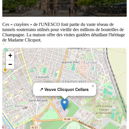
“
Ces « crayères » de l'UNESCO font partie du vaste réseau de
tunnels souterrains utilisés pour vieillir des millions de bouteilles de
Champagne. La maison offre des visites guidées détaillant l'héritage
de Madame Clicquot.
”
+
−
×
📍 Veuve Clicquot Cellars