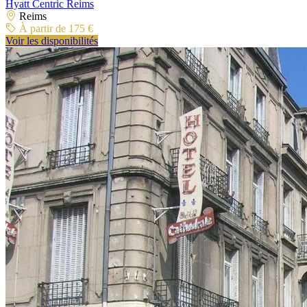
Hyatt Centric Reims
Reims
À partir de 175 €
Voir les disponibilités