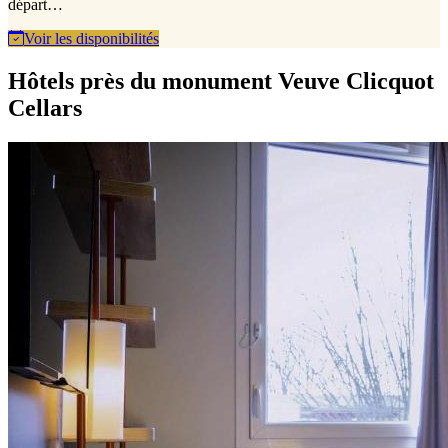
départ…
Voir les disponibilités
Hôtels près du monument Veuve Clicquot
Cellars