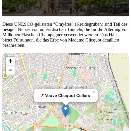
“
Diese UNESCO-gelisteten "Crayères" (Kreidegruben) sind Teil des
riesigen Netzes von unterirdischen Tunneln, die für die Alterung von
Millionen Flaschen Champagner verwendet werden. Das Haus
bietet Führungen, die das Erbe von Madame Clicquot detailliert
beschreiben.
”
+
−
×
📍 Veuve Clicquot Cellars