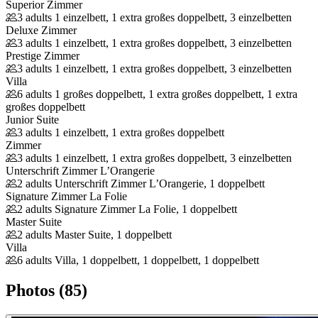
Superior Zimmer
3 adults
1 einzelbett, 1 extra großes doppelbett, 3 einzelbetten
Deluxe Zimmer
3 adults
1 einzelbett, 1 extra großes doppelbett, 3 einzelbetten
Prestige Zimmer
3 adults
1 einzelbett, 1 extra großes doppelbett, 3 einzelbetten
Villa
6 adults
1 großes doppelbett, 1 extra großes doppelbett, 1 extra
großes doppelbett
Junior Suite
3 adults
1 einzelbett, 1 extra großes doppelbett
Zimmer
3 adults
1 einzelbett, 1 extra großes doppelbett, 3 einzelbetten
Unterschrift Zimmer L’Orangerie
2 adults
Unterschrift Zimmer L’Orangerie, 1 doppelbett
Signature Zimmer La Folie
2 adults
Signature Zimmer La Folie, 1 doppelbett
Master Suite
2 adults
Master Suite, 1 doppelbett
Villa
6 adults
Villa, 1 doppelbett, 1 doppelbett, 1 doppelbett
Photos (85)