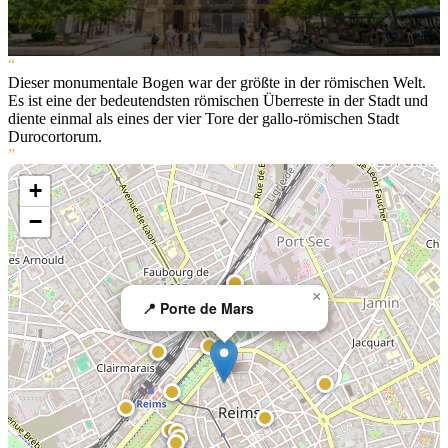
“
Dieser monumentale Bogen war der größte in der römischen Welt.
Es ist eine der bedeutendsten römischen Überreste in der Stadt und
diente einmal als eines der vier Tore der gallo-römischen Stadt
Durocortorum.
”
+
−
×
📍 Porte de Mars