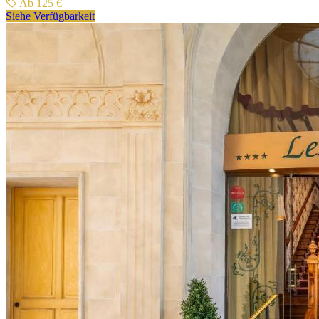
Ab 125 €
Siehe Verfügbarkeit