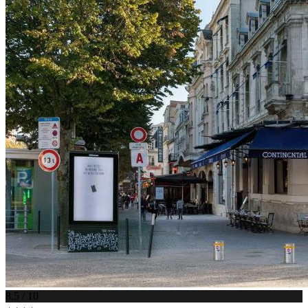
8.5 / 10