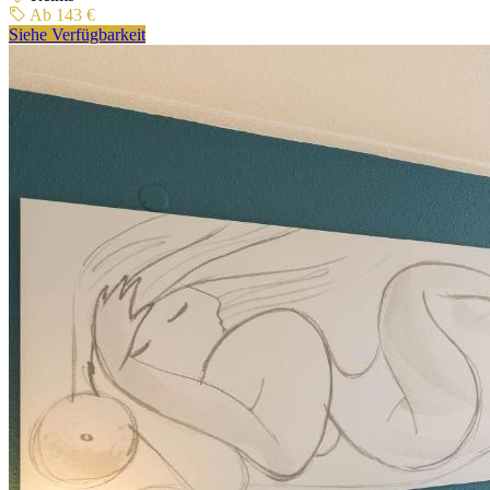
Ab 143 €
Siehe Verfügbarkeit