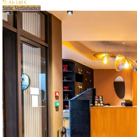
Ab 148 €
Siehe Verfügbarkeit