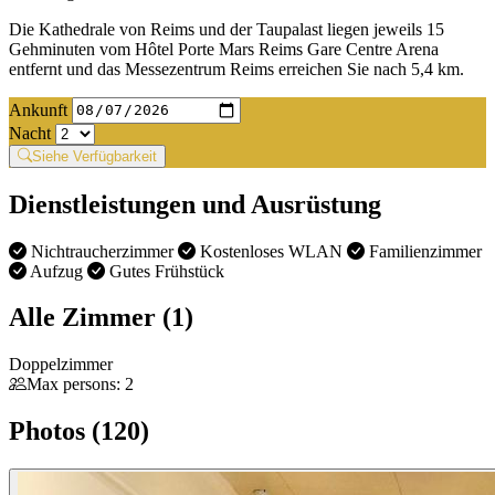
Die Kathedrale von Reims und der Taupalast liegen jeweils 15
Gehminuten vom Hôtel Porte Mars Reims Gare Centre Arena
entfernt und das Messezentrum Reims erreichen Sie nach 5,4 km.
Ankunft
Nacht
Siehe Verfügbarkeit
Dienstleistungen und Ausrüstung
Nichtraucherzimmer
Kostenloses WLAN
Familienzimmer
Aufzug
Gutes Frühstück
Alle Zimmer (1)
Doppelzimmer
Max persons: 2
Photos (120)