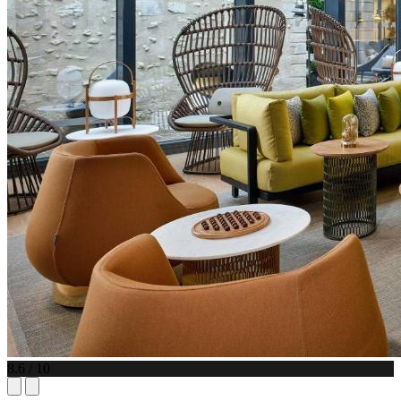
8.6 / 10