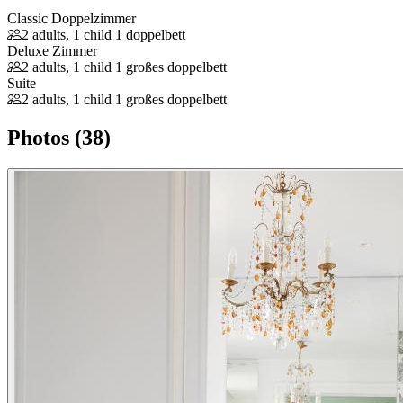
Classic Doppelzimmer
2 adults, 1 child
1 doppelbett
Deluxe Zimmer
2 adults, 1 child
1 großes doppelbett
Suite
2 adults, 1 child
1 großes doppelbett
Photos (38)