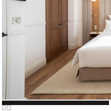
9.2 / 10