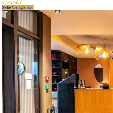
Ab 205 €
Siehe Verfügbarkeit