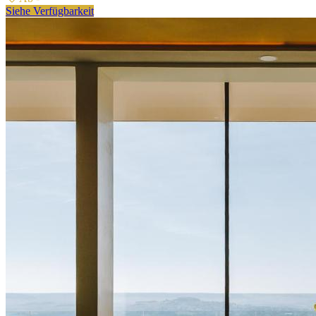
Siehe Verfügbarkeit