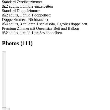
Standard Zweibettzimmer
2 adults, 1 child
2 einzelbetten
Standard Doppelzimmer
2 adults, 1 child
1 doppelbett
Doppelzimmer - Nichtraucher
4 adults, 3 children
1 schlafsofa, 1 großes doppelbett
Premium Zimmer mit Queensize-Bett und Balkon
2 adults, 1 child
1 großes doppelbett
Photos (111)