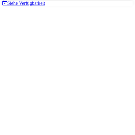
Siehe Verfügbarkeit