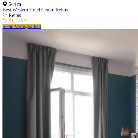
544 m
Best Western Hotel Centre Reims
Reims
Ab 148 €
Siehe Verfügbarkeit