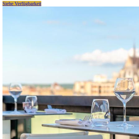
Siehe Verfügbarkeit