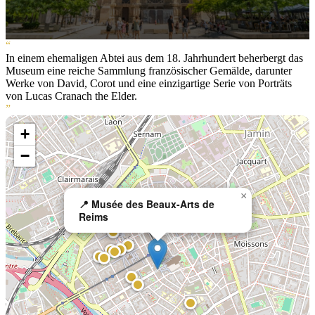
“
In einem ehemaligen Abtei aus dem 18. Jahrhundert beherbergt das
Museum eine reiche Sammlung französischer Gemälde, darunter
Werke von David, Corot und eine einzigartige Serie von Porträts
von Lucas Cranach the Elder.
”
+
−
×
📍 Musée des Beaux-Arts de
Reims