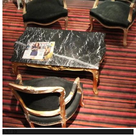
6.5 / 10