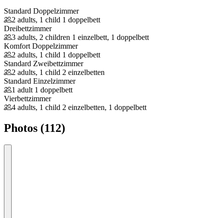
Standard Doppelzimmer
2 adults, 1 child
1 doppelbett
Dreibettzimmer
3 adults, 2 children
1 einzelbett, 1 doppelbett
Komfort Doppelzimmer
2 adults, 1 child
1 doppelbett
Standard Zweibettzimmer
2 adults, 1 child
2 einzelbetten
Standard Einzelzimmer
1 adult
1 doppelbett
Vierbettzimmer
4 adults, 1 child
2 einzelbetten, 1 doppelbett
Photos (112)