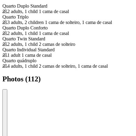
Quarto Duplo Standard
2 adults, 1 child
1 cama de casal
Quarto Triplo
3 adults, 2 children
1 cama de solteiro, 1 cama de casal
Quarto Duplo Conforto
2 adults, 1 child
1 cama de casal
Quarto Twin Standard
2 adults, 1 child
2 camas de solteiro
Quarto Individual Standard
1 adult
1 cama de casal
Quarto quádruplo
4 adults, 1 child
2 camas de solteiro, 1 cama de casal
Photos (112)