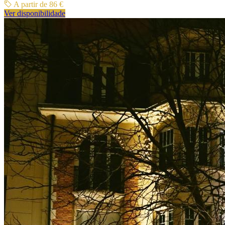
A partir de 86 €
Ver disponibilidade