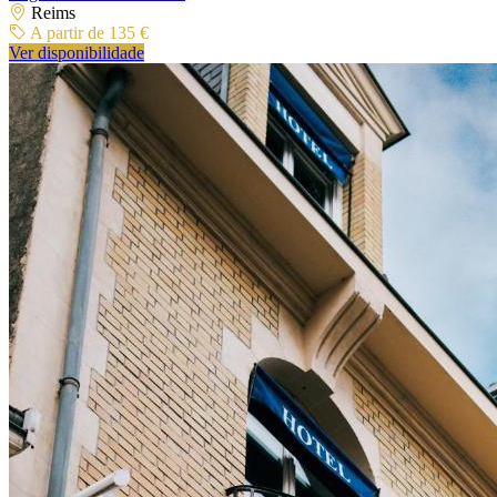
Reims
A partir de 135 €
Ver disponibilidade