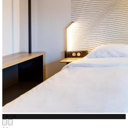
7.9 / 10