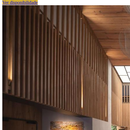
Ver disponibilidade