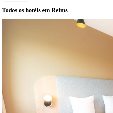
Todos os hotéis em Reims