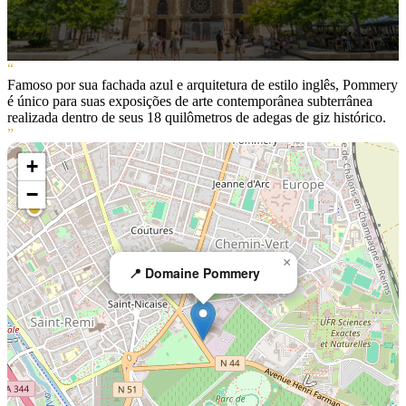
“
Famoso por sua fachada azul e arquitetura de estilo inglês, Pommery
é único para suas exposições de arte contemporânea subterrânea
realizada dentro de seus 18 quilômetros de adegas de giz histórico.
”
+
−
×
📍 Domaine Pommery