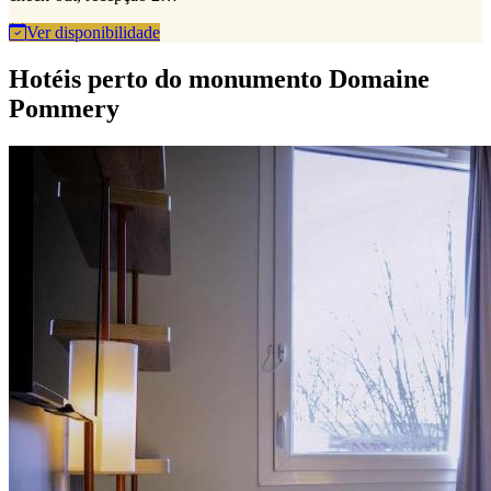
Ver disponibilidade
Hotéis perto do monumento Domaine
Pommery