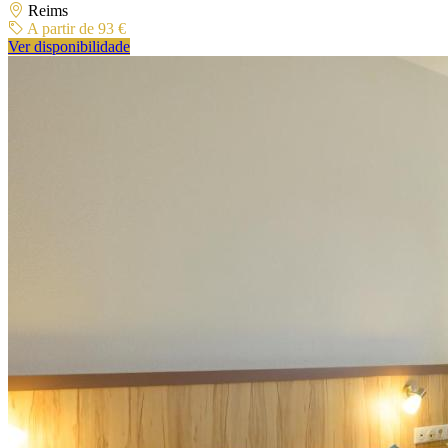
Reims
A partir de 93 €
Ver disponibilidade