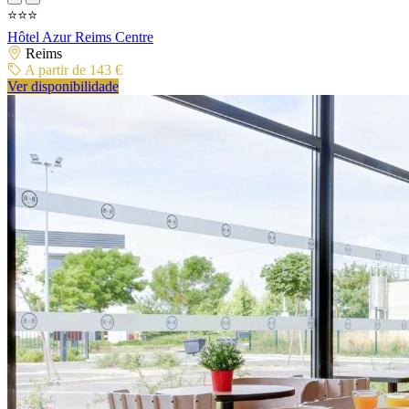
⭐⭐⭐
Hôtel Azur Reims Centre
Reims
A partir de 143 €
Ver disponibilidade