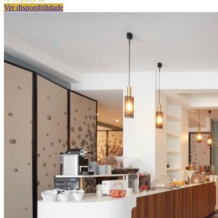
Ver disponibilidade