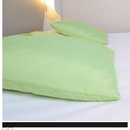
6.7 / 10