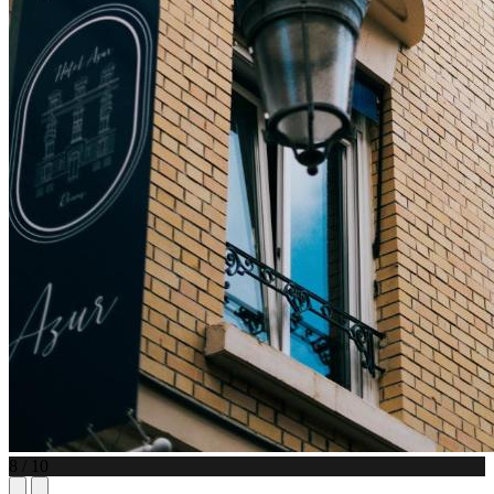
8 / 10