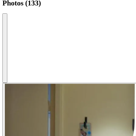
Photos (133)