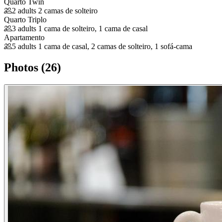
Quarto Twin
2 adults
2 camas de solteiro
Quarto Triplo
3 adults
1 cama de solteiro, 1 cama de casal
Apartamento
5 adults
1 cama de casal, 2 camas de solteiro, 1 sofá-cama
Photos (26)