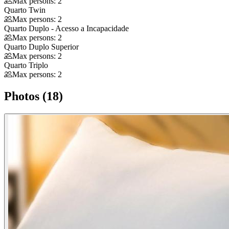
Max persons: 2
Quarto Twin
Max persons: 2
Quarto Duplo - Acesso a Incapacidade
Max persons: 2
Quarto Duplo Superior
Max persons: 2
Quarto Triplo
Max persons: 2
Photos (18)