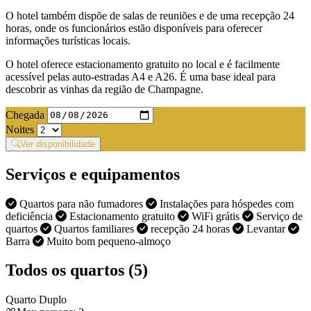
O hotel também dispõe de salas de reuniões e de uma recepção 24
horas, onde os funcionários estão disponíveis para oferecer
informações turísticas locais.
O hotel oferece estacionamento gratuito no local e é facilmente
acessível pelas auto-estradas A4 e A26. É uma base ideal para
descobrir as vinhas da região de Champagne.
Chegada
Noites
Ver disponibilidade
Serviços e equipamentos
Quartos para não fumadores
Instalações para hóspedes com
deficiência
Estacionamento gratuito
WiFi grátis
Serviço de
quartos
Quartos familiares
recepção 24 horas
Levantar
Barra
Muito bom pequeno-almoço
Todos os quartos (5)
Quarto Duplo