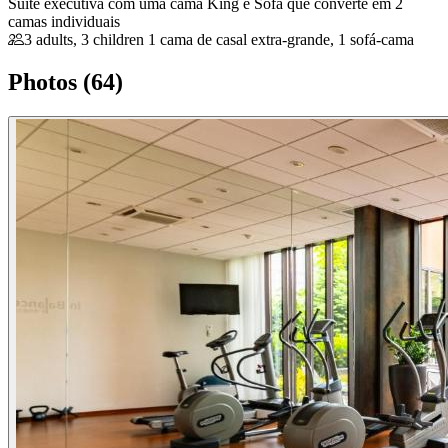
Suíte executiva com uma cama King e Sofá que converte em 2
camas individuais
3 adults, 3 children
1 cama de casal extra-grande, 1 sofá-cama
Photos (64)