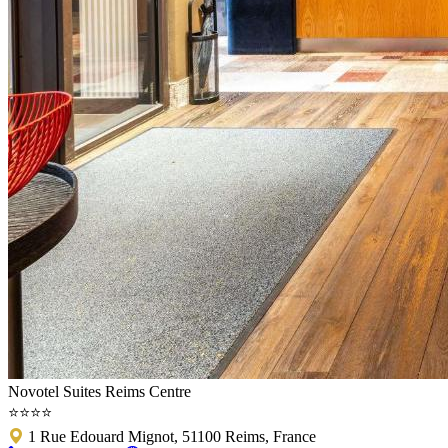
Novotel Suites Reims Centre
⭐⭐⭐⭐
1 Rue Edouard Mignot, 51100 Reims, France