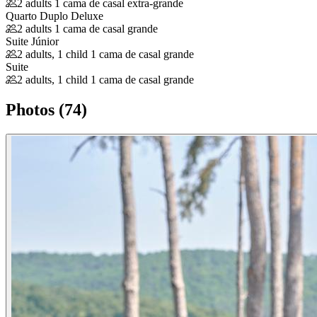
2 adults
1 cama de casal extra-grande
Quarto Duplo Deluxe
2 adults
1 cama de casal grande
Suite Júnior
2 adults, 1 child
1 cama de casal grande
Suite
2 adults, 1 child
1 cama de casal grande
Photos (74)