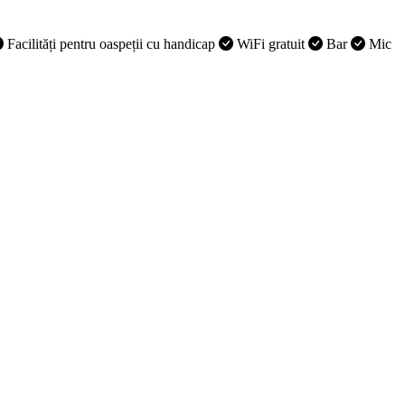
Facilități pentru oaspeții cu handicap
WiFi gratuit
Bar
Mic