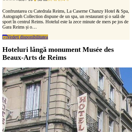
Confruntarea cu Catedrala Reims, La Caserne Chanzy Hotel & Spa,
Autograph Collection dispune de un spa, un restaurant și o sală de
sport în centrul Reims. Hotelul este la zece minute de mers pe jos de
Gara Reims și o…
Vedeți disponibilitatea
Hoteluri lângă monument Musée des
Beaux-Arts de Reims