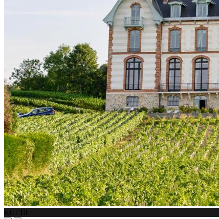
8.6 / 10