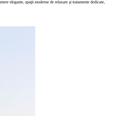
amere elegante, spaţii moderne de relaxare şi tratamente dedicate,