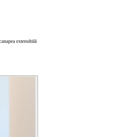
 canapea extensibilă