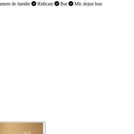
mere de familie
Ridicare
Bar
Mic dejun bun