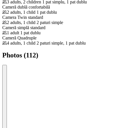
3 adults, 2 children
1 pat simplu, 1 pat dublu
Cameră dublă confortabilă
2 adults, 1 child
1 pat dublu
Camera Twin standard
2 adults, 1 child
2 paturi simple
Cameră simplă standard
1 adult
1 pat dublu
Cameră Quadruple
4 adults, 1 child
2 paturi simple, 1 pat dublu
Photos (112)