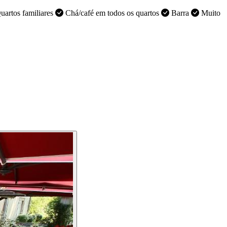
artos familiares
Chá/café em todos os quartos
Barra
Muito