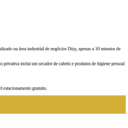
calizado na área industrial de negócios Dizy, apenas a 10 minutos de
 privativa inclui um secador de cabelo e produtos de higiene pessoal
l estacionamento gratuito.