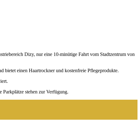
striebereich Dizy, nur eine 10-minütige Fahrt vom Stadtzentrum von
d bietet einen Haartrockner und kostenfreie Pflegeprodukte.
iert.
e Parkplätze stehen zur Verfügung.