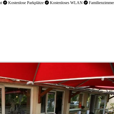
nt
Kostenlose Parkplätze
Kostenloses WLAN
Familienzimme