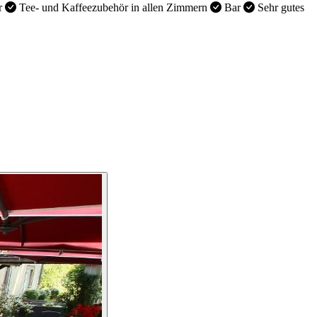
r
Tee- und Kaffeezubehör in allen Zimmern
Bar
Sehr gutes