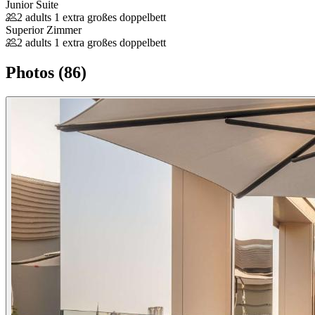
Junior Suite
2 adults
1 extra großes doppelbett
Superior Zimmer
2 adults
1 extra großes doppelbett
Photos (86)