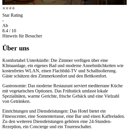
Reims, France
⭐⭐⭐⭐
Star Rating
-
Ab
8.4
/ 10
Hinweis für Besucher
Über uns
Komfortabel Unterkünfte: Die Zimmer verfügen über eine
Klimaanlage, ein eigenes Bad und moderne Annehmlichkeiten wie
kostenfreies WLAN, einen Flachbild-TV und Schallisolierung.
Gäste schätzen den Zimmerkomfort und den Bettkomfort.
Gastronomie: Das moderne Restaurant serviert mediterrane Küche
mit vegetarischen Optionen. Das Frühstück umfasst lokale
Spezialitäten, warme Gerichte, frische Gebäck und eine Vielzahl
von Getränken.
Einrichtungen und Dienstleistungen: Das Hotel bietet ein
Fitnesscenter, eine Sonnenterrasse, eine Bar und einen Kaffeeladen.
Zu den weiteren Dienstleistungen gehören eine 24-Stunden-
Rezeption, ein Concierge und ein Tourenschalter.