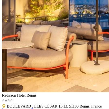
Radisson Hotel Reims
⭐⭐⭐⭐
BOULEVARD JULES CÉSAR 11-13, 51100 Reims, France