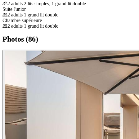
2 adults
2 lits simples, 1 grand lit double
Suite Junior
2 adults
1 grand lit double
Chambre supérieure
2 adults
1 grand lit double
Photos (86)