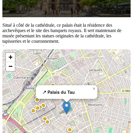
“
Situé à côté de la cathédrale, ce palais était la résidence des
archevêques et le site des banquets royaux. Il sert maintenant de
musée présentant les statues originales de la cathédrale, les
tapisseries et le couronnement.
”
+
−
×
📍 Palais du Tau