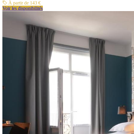
À partir de 143 €
Voir les disponibilités