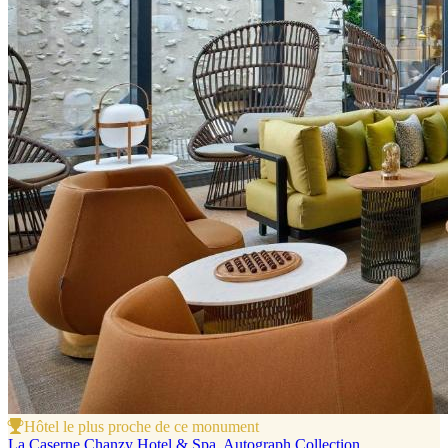
Hôtel le plus proche de ce monument
La Caserne Chanzy Hotel & Spa, Autograph Collection