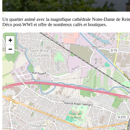
“
Un quartier animé avec la magnifique cathédrale Notre-Dame de Reims, 
Déco post-WWI et offre de nombreux cafés et boutiques.
”
+
−