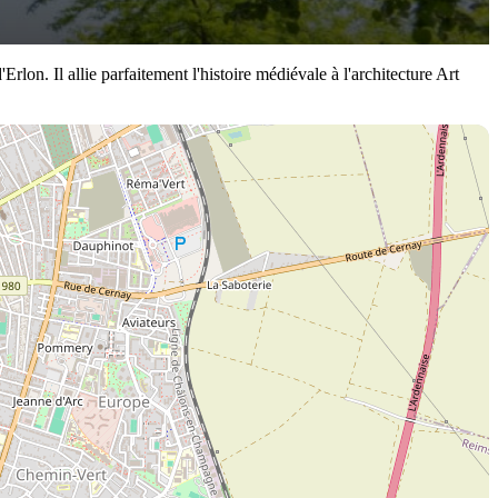
n. Il allie parfaitement l'histoire médiévale à l'architecture Art