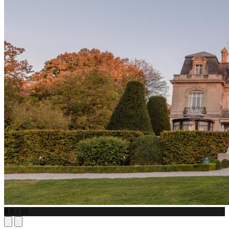
9.6 / 10