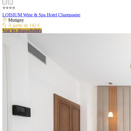
⭐⭐⭐⭐
LOISIUM Wine & Spa Hotel Champagne
Mutigny
À partir de 142 €
Voir les disponibilités