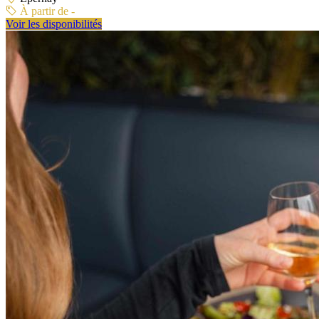
À partir de -
Voir les disponibilités