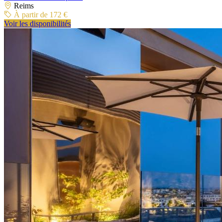
Reims
À partir de 172 €
Voir les disponibilités