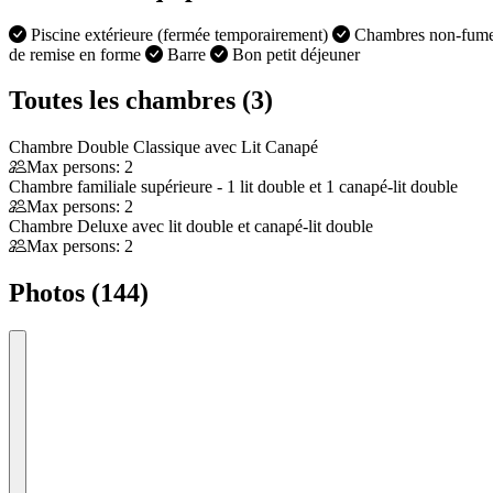
Piscine extérieure (fermée temporairement)
Chambres non-fum
de remise en forme
Barre
Bon petit déjeuner
Toutes les chambres (3)
Chambre Double Classique avec Lit Canapé
Max persons: 2
Chambre familiale supérieure - 1 lit double et 1 canapé-lit double
Max persons: 2
Chambre Deluxe avec lit double et canapé-lit double
Max persons: 2
Photos (144)