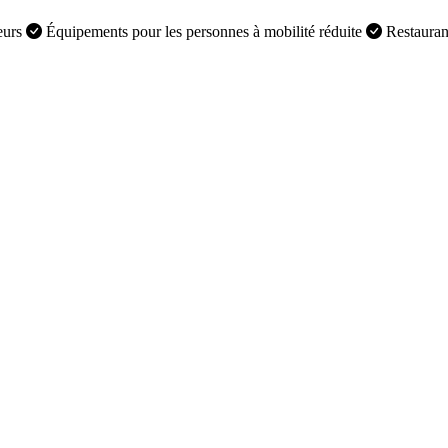
eurs
Équipements pour les personnes à mobilité réduite
Restaura