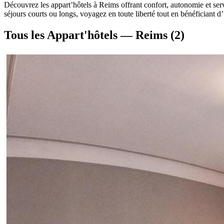
Découvrez les appart’hôtels à Reims offrant confort, autonomie et serv
séjours courts ou longs, voyagez en toute liberté tout en bénéficiant d
Tous les Appart'hôtels — Reims
(2)