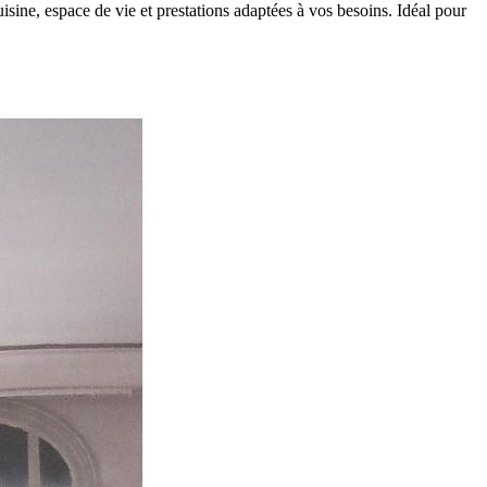
isine, espace de vie et prestations adaptées à vos besoins. Idéal pour