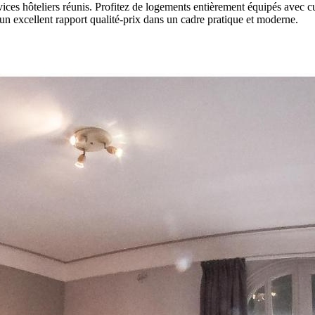
ices hôteliers réunis. Profitez de logements entièrement équipés avec cu
’un excellent rapport qualité-prix dans un cadre pratique et moderne.