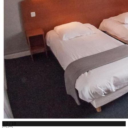
6.2 / 10