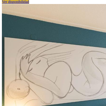
Ver disponibilidad