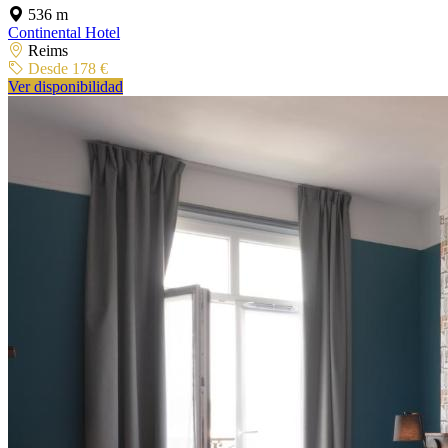
536 m
Continental Hotel
Reims
Desde 178 €
Ver disponibilidad