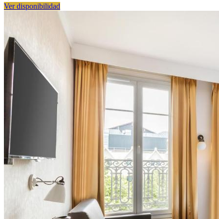
Ver disponibilidad