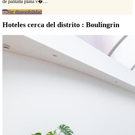
de pantalla plana v�…
Ver disponibilidad
Hoteles cerca del distrito : Boulingrin