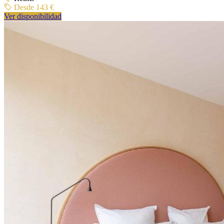
Desde 143 €
Ver disponibilidad