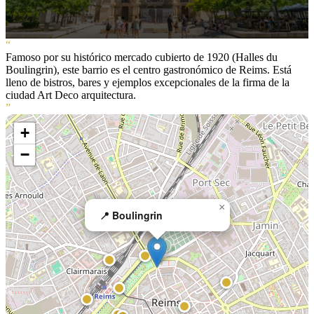
“
Famoso por su histórico mercado cubierto de 1920 (Halles du
Boulingrin), este barrio es el centro gastronómico de Reims. Está
lleno de bistros, bares y ejemplos excepcionales de la firma de la
ciudad Art Deco arquitectura.
”
+
−
×
📍 Boulingrin