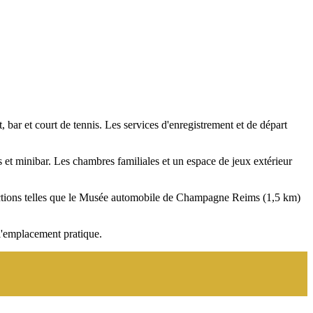
 bar et court de tennis. Les services d'enregistrement et de départ
rs et minibar. Les chambres familiales et un espace de jeux extérieur
ttractions telles que le Musée automobile de Champagne Reims (1,5 km)
t l'emplacement pratique.