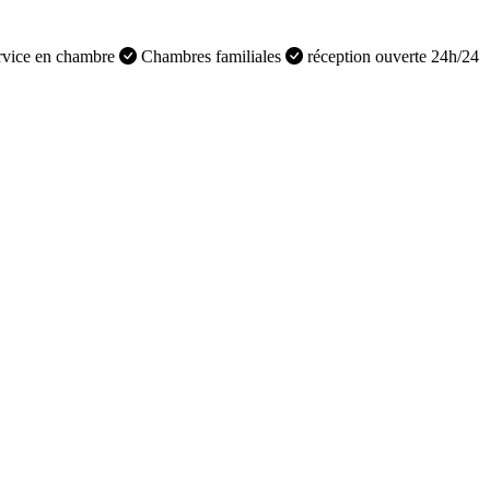
vice en chambre
Chambres familiales
réception ouverte 24h/24