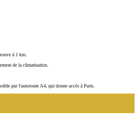
trouve à 1 km.
ement de la climatisation.
ible par l'autoroute A4, qui donne accès à Paris.